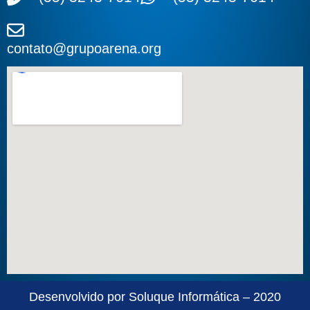
contato@grupoarena.org
Desenvolvido por Soluque Informática – 2020