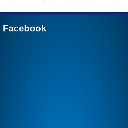
Facebook