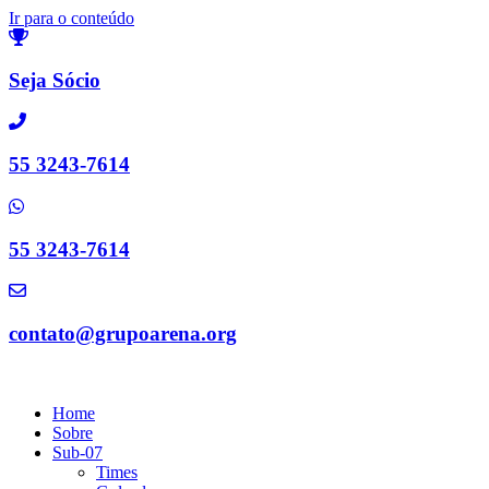
Ir para o conteúdo
Seja Sócio
55 3243-7614
55 3243-7614
contato@grupoarena.org
Home
Sobre
Sub-07
Times