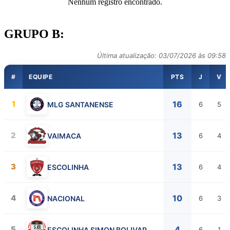
Nenhum registro encontrado.
GRUPO B:
Última atualização: 03/07/2026 às 09:58
#
EQUIPE
PTS
J
V
1
16
MLG SANTANENSE
6
5
2
13
VAIMACA
6
4
3
13
ESCOLINHA
6
4
4
10
NACIONAL
6
3
5
4
ESCOLINHA SIMON BOLIVAR
6
1