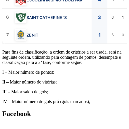
6
3
SAINT CATHERINE`S
6
1
7
1
ZENIT
6
0
Para fins de classificação, a ordem de critérios a ser usada, será na
seguinte ordem, utilizando para contagem de pontos, desempate e
classificação para a 2ª fase, conforme segue:
I – Maior número de pontos;
II – Maior número de vitórias;
III – Maior saldo de gols;
IV – Maior número de gols pró (gols marcados);
Facebook