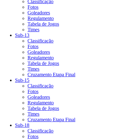
Classificação
Fotos
Goleadores
Regulamento
Tabela de Jogos
Times
Sub-13
Classificação
Fotos
Goleadores
Regulamento
Tabela de Jogos
Times
Cruzamento Etapa Final
Sub-15
Classificação
Fotos
Goleadores
Regulamento
Tabela de Jogos
Times
Cruzamento Etapa Final
Sub-18
Classificação
Fotos