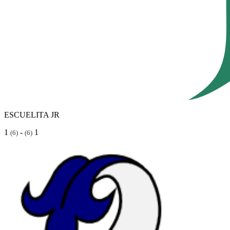
ESCUELITA JR
1
-
1
(6)
(6)