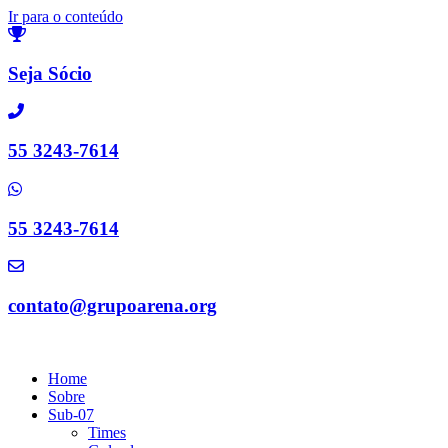
Ir para o conteúdo
Seja Sócio
55 3243-7614
55 3243-7614
contato@grupoarena.org
Home
Sobre
Sub-07
Times