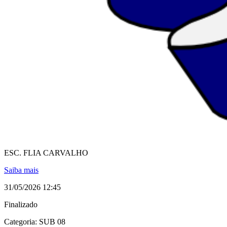
ESC. FLIA CARVALHO
Saiba mais
31/05/2026 12:45
Finalizado
Categoria: SUB 08