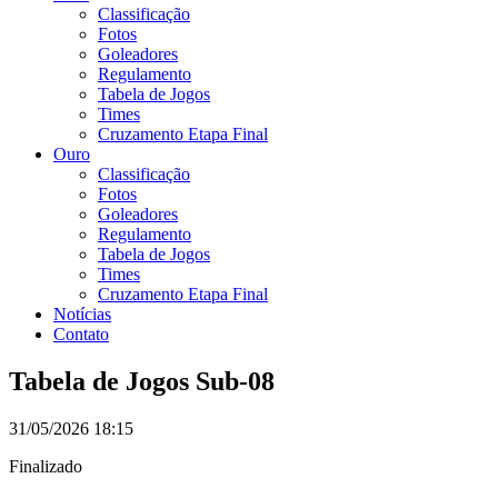
Classificação
Fotos
Goleadores
Regulamento
Tabela de Jogos
Times
Cruzamento Etapa Final
Ouro
Classificação
Fotos
Goleadores
Regulamento
Tabela de Jogos
Times
Cruzamento Etapa Final
Notícias
Contato
Tabela de Jogos Sub-08
31/05/2026 18:15
Finalizado