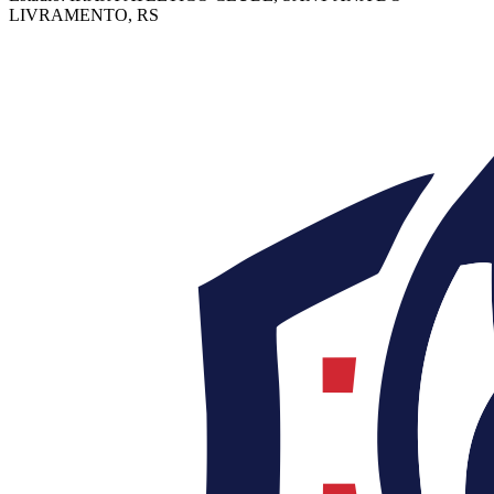
LIVRAMENTO, RS