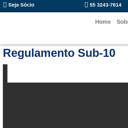
Seja Sócio
55 3243-7614
Home
Sob
Regulamento Sub-10