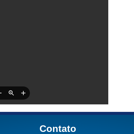
Contato