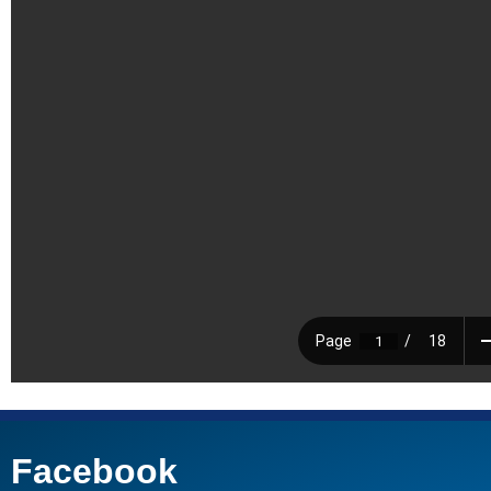
Facebook