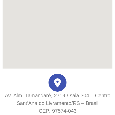
Av. Alm. Tamandaré, 2719 / sala 304 – Centro
Sant’Ana do Livramento/RS – Brasil
CEP: 97574-043