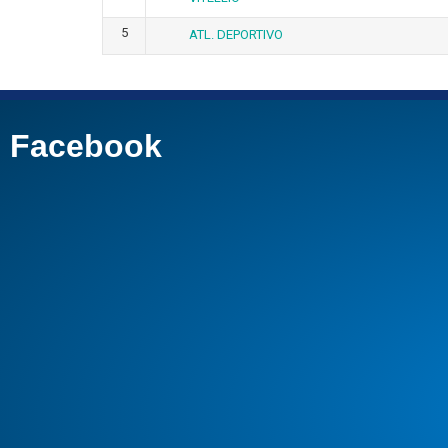
5
ATL. DEPORTIVO
Facebook