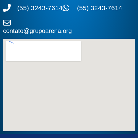
(55) 3243-7614
(55) 3243-7614
contato@grupoarena.org