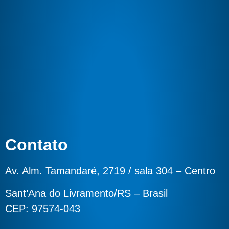
Contato
Av. Alm. Tamandaré, 2719 / sala 304 – Centro
Sant’Ana do Livramento/RS – Brasil
CEP: 97574-043