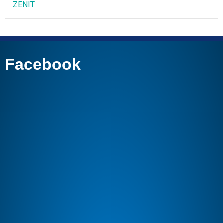
ZENIT
Facebook