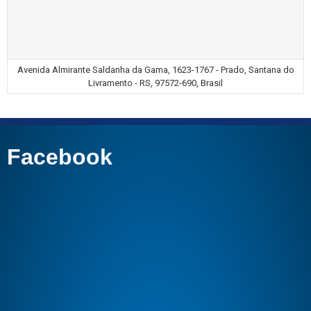
Avenida Almirante Saldanha da Gama, 1623-1767 - Prado, Santana do
Livramento - RS, 97572-690, Brasil
Facebook