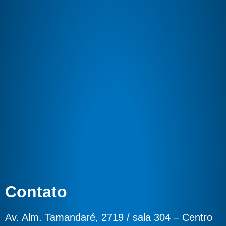
Contato
Av. Alm. Tamandaré, 2719 / sala 304 – Centro