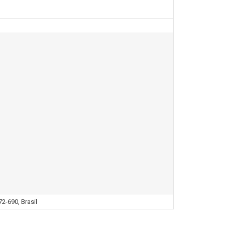
2-690, Brasil