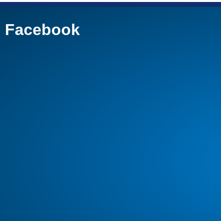
Facebook