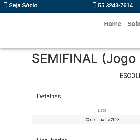
Seja Sócio
55 3243-7614
Home
Sob
SEMIFINAL (Jogo
ESCOL
Detalhes
Data
20 de julho de 2023