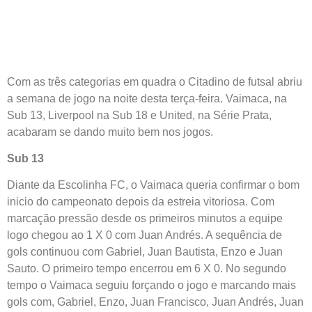
Com as três categorias em quadra o Citadino de futsal abriu
a semana de jogo na noite desta terça-feira. Vaimaca, na
Sub 13, Liverpool na Sub 18 e United, na Série Prata,
acabaram se dando muito bem nos jogos.
Sub 13
Diante da Escolinha FC, o Vaimaca queria confirmar o bom
inicio do campeonato depois da estreia vitoriosa. Com
marcação pressão desde os primeiros minutos a equipe
logo chegou ao 1 X 0 com Juan Andrés. A sequência de
gols continuou com Gabriel, Juan Bautista, Enzo e Juan
Sauto. O primeiro tempo encerrou em 6 X 0. No segundo
tempo o Vaimaca seguiu forçando o jogo e marcando mais
gols com, Gabriel, Enzo, Juan Francisco, Juan Andrés, Juan