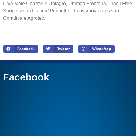
Erva Mate Charme e Uniagro, Unimed Fronteira, Brasil Free
Shop e Zona Franca/ Pimpolho. Já os apoiadores são:
Comdica e Agrotec.
Facebook
Twitter
WhatsApp
Facebook