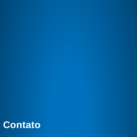
Contato