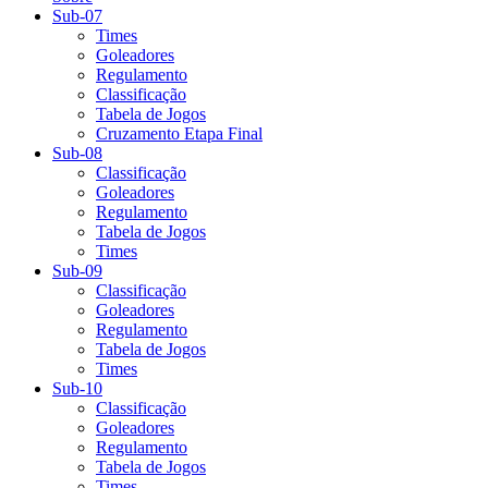
Sub-07
Times
Goleadores
Regulamento
Classificação
Tabela de Jogos
Cruzamento Etapa Final
Sub-08
Classificação
Goleadores
Regulamento
Tabela de Jogos
Times
Sub-09
Classificação
Goleadores
Regulamento
Tabela de Jogos
Times
Sub-10
Classificação
Goleadores
Regulamento
Tabela de Jogos
Times