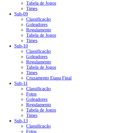
Tabela de Jogos
Times
Sub-09
Classificação
Goleadores
Regulamento
Tabela de Jogos
Times
Sub-10
Classificação
Goleadores
Regulamento
Tabela de Jogos
Times
Cruzamento Etapa Final
Sub-11
Classificação
Fotos
Goleadores
Regulamento
Tabela de Jogos
Times
Sub-13
Classificação
Fotos