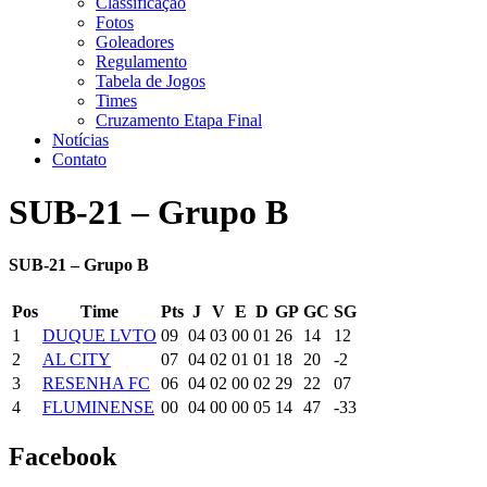
Classificação
Fotos
Goleadores
Regulamento
Tabela de Jogos
Times
Cruzamento Etapa Final
Notícias
Contato
SUB-21 – Grupo B
SUB-21 – Grupo B
Pos
Time
Pts
J
V
E
D
GP
GC
SG
1
DUQUE LVTO
09
04
03
00
01
26
14
12
2
AL CITY
07
04
02
01
01
18
20
-2
3
RESENHA FC
06
04
02
00
02
29
22
07
4
FLUMINENSE
00
04
00
00
05
14
47
-33
Facebook