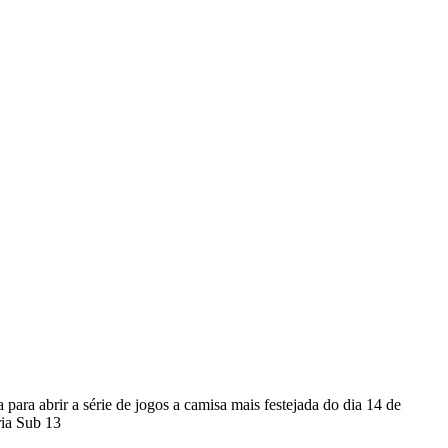
para abrir a série de jogos a camisa mais festejada do dia 14 de
ria Sub 13