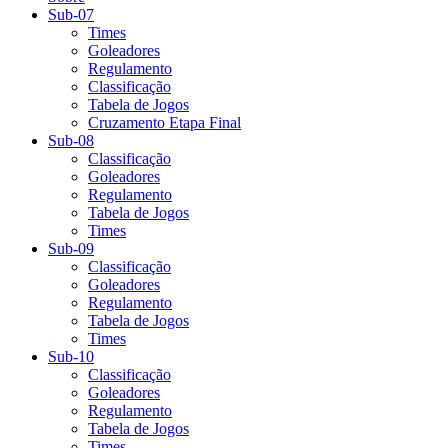
Sub-07
Times
Goleadores
Regulamento
Classificação
Tabela de Jogos
Cruzamento Etapa Final
Sub-08
Classificação
Goleadores
Regulamento
Tabela de Jogos
Times
Sub-09
Classificação
Goleadores
Regulamento
Tabela de Jogos
Times
Sub-10
Classificação
Goleadores
Regulamento
Tabela de Jogos
Times