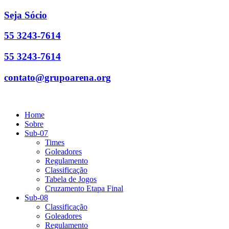
Ir
Seja Sócio
para
o
55 3243-7614
conteúdo
55 3243-7614
contato@grupoarena.org
Home
Sobre
Sub-07
Times
Goleadores
Regulamento
Classificação
Tabela de Jogos
Cruzamento Etapa Final
Sub-08
Classificação
Goleadores
Regulamento