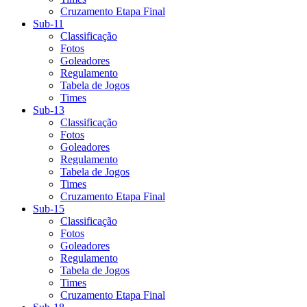
Cruzamento Etapa Final
Sub-11
Classificação
Fotos
Goleadores
Regulamento
Tabela de Jogos
Times
Sub-13
Classificação
Fotos
Goleadores
Regulamento
Tabela de Jogos
Times
Cruzamento Etapa Final
Sub-15
Classificação
Fotos
Goleadores
Regulamento
Tabela de Jogos
Times
Cruzamento Etapa Final