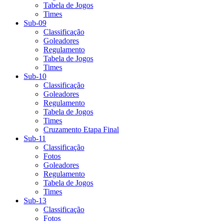
Tabela de Jogos
Times
Sub-09
Classificação
Goleadores
Regulamento
Tabela de Jogos
Times
Sub-10
Classificação
Goleadores
Regulamento
Tabela de Jogos
Times
Cruzamento Etapa Final
Sub-11
Classificação
Fotos
Goleadores
Regulamento
Tabela de Jogos
Times
Sub-13
Classificação
Fotos