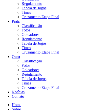
Regulamento
Tabela de Jogos
Times
Cruzamento Etapa Final
Prata
Classificação
Fotos
Goleadores
Regulamento
Tabela de Jogos
Times
Cruzamento Etapa Final
Ouro
Classificação
Fotos
Goleadores
Regulamento
Tabela de Jogos
Times
Cruzamento Etapa Final
Notícias
Contato
Home
Sobre