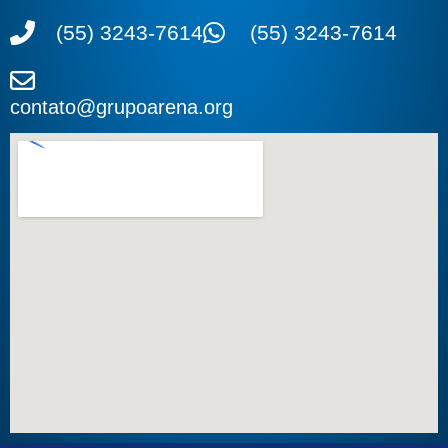
(55) 3243-7614
(55) 3243-7614
contato@grupoarena.org