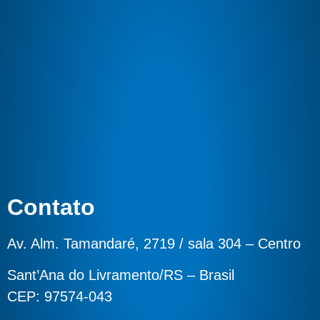
Contato
Av. Alm. Tamandaré, 2719 / sala 304 – Centro
Sant’Ana do Livramento/RS – Brasil
CEP: 97574-043