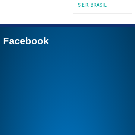
S.E.R. BRASIL
Facebook