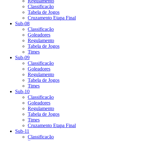
Regulamento
Classificação
Tabela de Jogos
Cruzamento Etapa Final
Sub-08
Classificação
Goleadores
Regulamento
Tabela de Jogos
Times
Sub-09
Classificação
Goleadores
Regulamento
Tabela de Jogos
Times
Sub-10
Classificação
Goleadores
Regulamento
Tabela de Jogos
Times
Cruzamento Etapa Final
Sub-11
Classificação