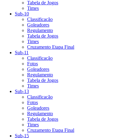
Tabela de Jogos
Times
Sub-10
Classificação
Goleadores
Regulamento
Tabela de Jogos
Times
Cruzamento Etapa Final
Sub-11
Classificação
Fotos
Goleadores
Regulamento
Tabela de Jogos
Times
Sub-13
Classificação
Fotos
Goleadores
Regulamento
Tabela de Jogos
Times
Cruzamento Etapa Final
Sub-15