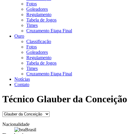
Fotos
Goleadores
Regulamento
Tabela de Jogos
Times
Cruzamento Etapa Final
Ouro
Classificação
Fotos
Goleadores
Regulamento
Tabela de Jogos
Times
Cruzamento Etapa Final
Notícias
Contato
Técnico
Glauber da Conceição
Nacionalidade
Brasil