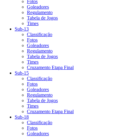
Fotos
Goleadores
Regulamento
Tabela de Jogos
Times
Sub-13
Classificação
Fotos
Goleadores
Regulamento
Tabela de Jogos
Times
Cruzamento Etapa Final
Sub-15
Classificação
Fotos
Goleadores
Regulamento
Tabela de Jogos
Times
Cruzamento Etapa Final
Sub-18
Classificação
Fotos
Goleadores