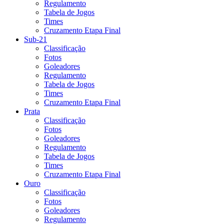
Regulamento
Tabela de Jogos
Times
Cruzamento Etapa Final
Sub-21
Classificação
Fotos
Goleadores
Regulamento
Tabela de Jogos
Times
Cruzamento Etapa Final
Prata
Classificação
Fotos
Goleadores
Regulamento
Tabela de Jogos
Times
Cruzamento Etapa Final
Ouro
Classificação
Fotos
Goleadores
Regulamento