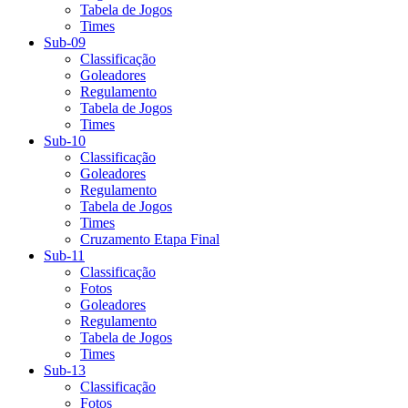
Tabela de Jogos
Times
Sub-09
Classificação
Goleadores
Regulamento
Tabela de Jogos
Times
Sub-10
Classificação
Goleadores
Regulamento
Tabela de Jogos
Times
Cruzamento Etapa Final
Sub-11
Classificação
Fotos
Goleadores
Regulamento
Tabela de Jogos
Times
Sub-13
Classificação
Fotos