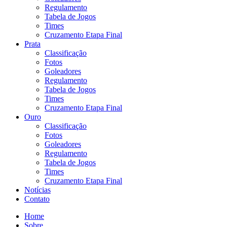
Regulamento
Tabela de Jogos
Times
Cruzamento Etapa Final
Prata
Classificação
Fotos
Goleadores
Regulamento
Tabela de Jogos
Times
Cruzamento Etapa Final
Ouro
Classificação
Fotos
Goleadores
Regulamento
Tabela de Jogos
Times
Cruzamento Etapa Final
Notícias
Contato
Home
Sobre