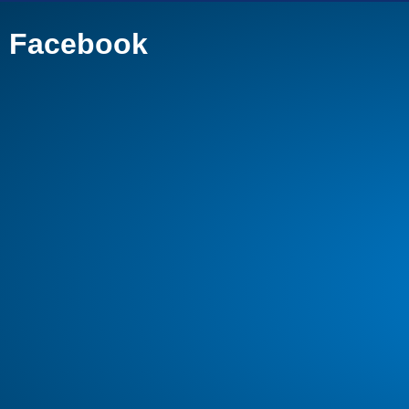
Facebook