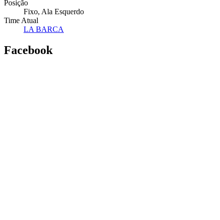
Posição
Fixo, Ala Esquerdo
Time Atual
LA BARCA
Facebook