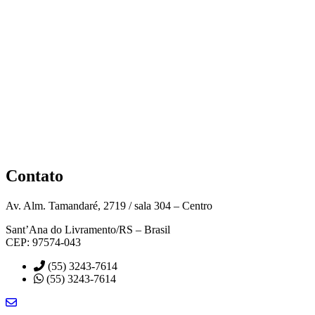
Contato
Av. Alm. Tamandaré, 2719 / sala 304 – Centro
Sant’Ana do Livramento/RS – Brasil
CEP: 97574-043
(55) 3243-7614
(55) 3243-7614