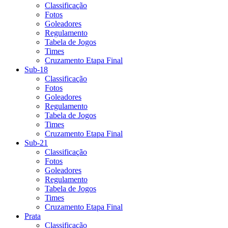
Classificação
Fotos
Goleadores
Regulamento
Tabela de Jogos
Times
Cruzamento Etapa Final
Sub-18
Classificação
Fotos
Goleadores
Regulamento
Tabela de Jogos
Times
Cruzamento Etapa Final
Sub-21
Classificação
Fotos
Goleadores
Regulamento
Tabela de Jogos
Times
Cruzamento Etapa Final
Prata
Classificação