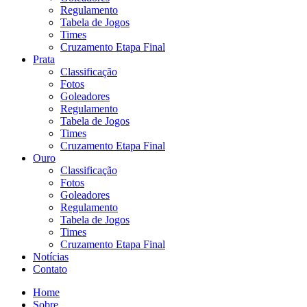
Regulamento
Tabela de Jogos
Times
Cruzamento Etapa Final
Prata
Classificação
Fotos
Goleadores
Regulamento
Tabela de Jogos
Times
Cruzamento Etapa Final
Ouro
Classificação
Fotos
Goleadores
Regulamento
Tabela de Jogos
Times
Cruzamento Etapa Final
Notícias
Contato
Home
Sobre