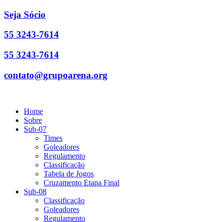
Ir
Seja Sócio
para
o
55 3243-7614
conteúdo
55 3243-7614
contato@grupoarena.org
Home
Sobre
Sub-07
Times
Goleadores
Regulamento
Classificação
Tabela de Jogos
Cruzamento Etapa Final
Sub-08
Classificação
Goleadores
Regulamento