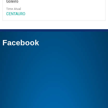
Goleiro
Time Atual
CENTAURO
Facebook