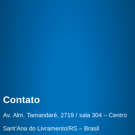
Contato
Av. Alm. Tamandaré, 2719 / sala 304 – Centro
Sant’Ana do Livramento/RS – Brasil