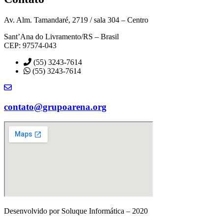
Av. Alm. Tamandaré, 2719 / sala 304 – Centro
Sant’Ana do Livramento/RS – Brasil
CEP: 97574-043
(55) 3243-7614
(55) 3243-7614
contato@grupoarena.org
Desenvolvido por Soluque Informática – 2020