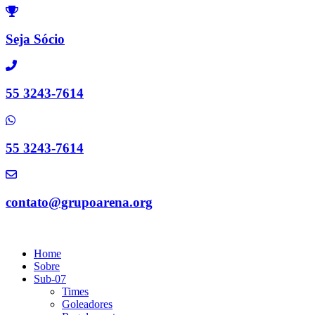
Ir
para
o
Seja Sócio
conteúdo
55 3243-7614
55 3243-7614
contato@grupoarena.org
Home
Sobre
Sub-07
Times
Goleadores