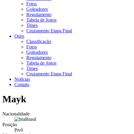
Fotos
Goleadores
Regulamento
Tabela de Jogos
Times
Cruzamento Etapa Final
Ouro
Classificação
Fotos
Goleadores
Regulamento
Tabela de Jogos
Times
Cruzamento Etapa Final
Notícias
Contato
Mayk
Nacionalidade
Brasil
Posição
Pivô