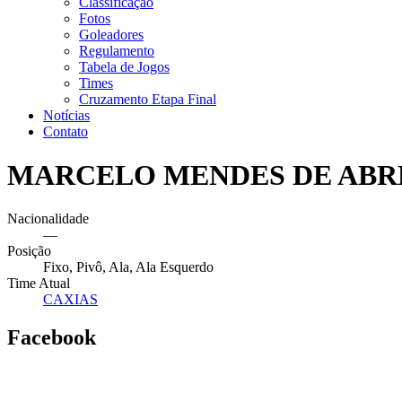
Classificação
Fotos
Goleadores
Regulamento
Tabela de Jogos
Times
Cruzamento Etapa Final
Notícias
Contato
MARCELO MENDES DE ABR
Nacionalidade
—
Posição
Fixo, Pivô, Ala, Ala Esquerdo
Time Atual
CAXIAS
Facebook