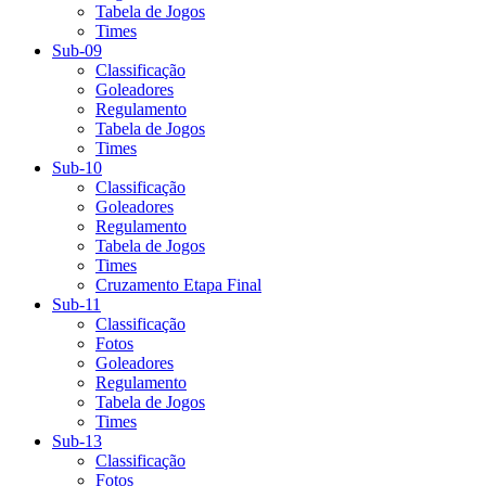
Tabela de Jogos
Times
Sub-09
Classificação
Goleadores
Regulamento
Tabela de Jogos
Times
Sub-10
Classificação
Goleadores
Regulamento
Tabela de Jogos
Times
Cruzamento Etapa Final
Sub-11
Classificação
Fotos
Goleadores
Regulamento
Tabela de Jogos
Times
Sub-13
Classificação
Fotos