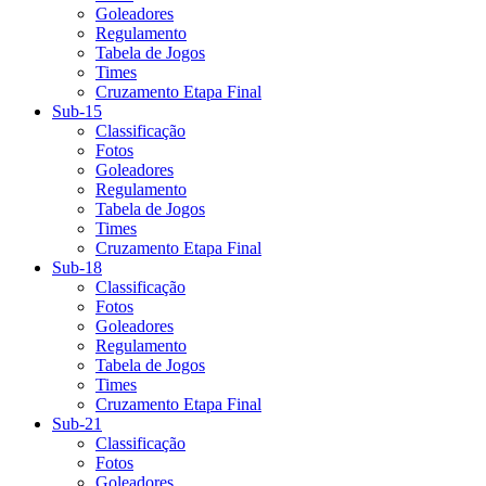
Goleadores
Regulamento
Tabela de Jogos
Times
Cruzamento Etapa Final
Sub-15
Classificação
Fotos
Goleadores
Regulamento
Tabela de Jogos
Times
Cruzamento Etapa Final
Sub-18
Classificação
Fotos
Goleadores
Regulamento
Tabela de Jogos
Times
Cruzamento Etapa Final
Sub-21
Classificação
Fotos
Goleadores