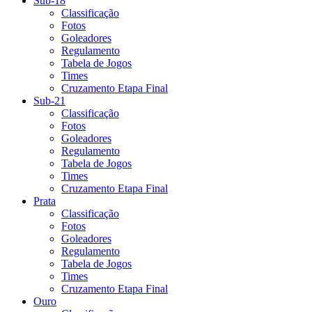
Sub-18
Classificação
Fotos
Goleadores
Regulamento
Tabela de Jogos
Times
Cruzamento Etapa Final
Sub-21
Classificação
Fotos
Goleadores
Regulamento
Tabela de Jogos
Times
Cruzamento Etapa Final
Prata
Classificação
Fotos
Goleadores
Regulamento
Tabela de Jogos
Times
Cruzamento Etapa Final
Ouro