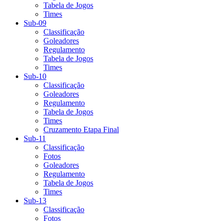
Tabela de Jogos
Times
Sub-09
Classificação
Goleadores
Regulamento
Tabela de Jogos
Times
Sub-10
Classificação
Goleadores
Regulamento
Tabela de Jogos
Times
Cruzamento Etapa Final
Sub-11
Classificação
Fotos
Goleadores
Regulamento
Tabela de Jogos
Times
Sub-13
Classificação
Fotos