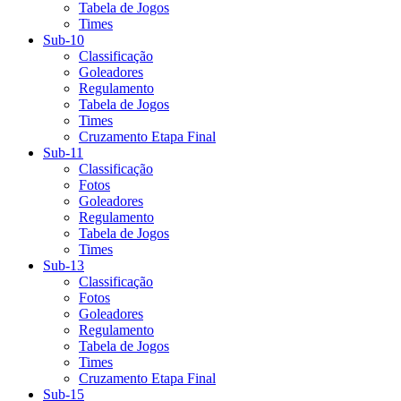
Tabela de Jogos
Times
Sub-10
Classificação
Goleadores
Regulamento
Tabela de Jogos
Times
Cruzamento Etapa Final
Sub-11
Classificação
Fotos
Goleadores
Regulamento
Tabela de Jogos
Times
Sub-13
Classificação
Fotos
Goleadores
Regulamento
Tabela de Jogos
Times
Cruzamento Etapa Final
Sub-15