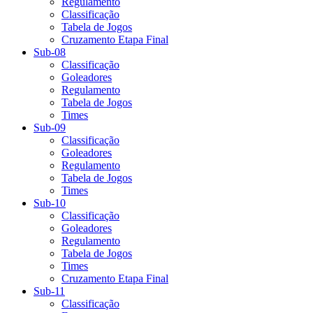
Regulamento
Classificação
Tabela de Jogos
Cruzamento Etapa Final
Sub-08
Classificação
Goleadores
Regulamento
Tabela de Jogos
Times
Sub-09
Classificação
Goleadores
Regulamento
Tabela de Jogos
Times
Sub-10
Classificação
Goleadores
Regulamento
Tabela de Jogos
Times
Cruzamento Etapa Final
Sub-11
Classificação