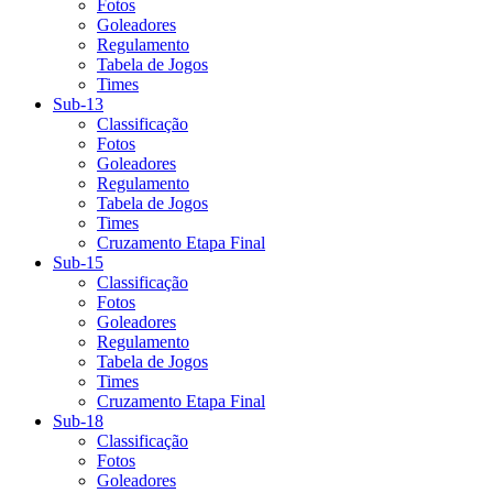
Fotos
Goleadores
Regulamento
Tabela de Jogos
Times
Sub-13
Classificação
Fotos
Goleadores
Regulamento
Tabela de Jogos
Times
Cruzamento Etapa Final
Sub-15
Classificação
Fotos
Goleadores
Regulamento
Tabela de Jogos
Times
Cruzamento Etapa Final
Sub-18
Classificação
Fotos
Goleadores