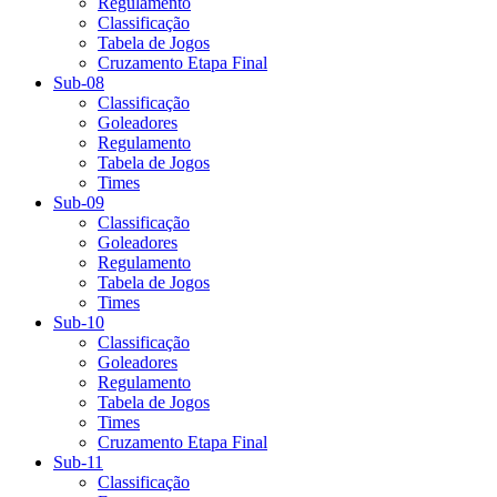
Regulamento
Classificação
Tabela de Jogos
Cruzamento Etapa Final
Sub-08
Classificação
Goleadores
Regulamento
Tabela de Jogos
Times
Sub-09
Classificação
Goleadores
Regulamento
Tabela de Jogos
Times
Sub-10
Classificação
Goleadores
Regulamento
Tabela de Jogos
Times
Cruzamento Etapa Final
Sub-11
Classificação