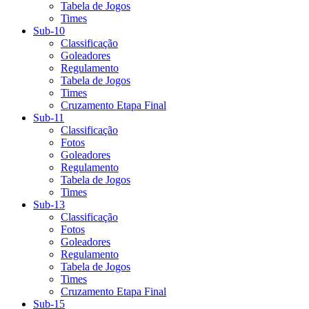
Tabela de Jogos
Times
Sub-10
Classificação
Goleadores
Regulamento
Tabela de Jogos
Times
Cruzamento Etapa Final
Sub-11
Classificação
Fotos
Goleadores
Regulamento
Tabela de Jogos
Times
Sub-13
Classificação
Fotos
Goleadores
Regulamento
Tabela de Jogos
Times
Cruzamento Etapa Final
Sub-15