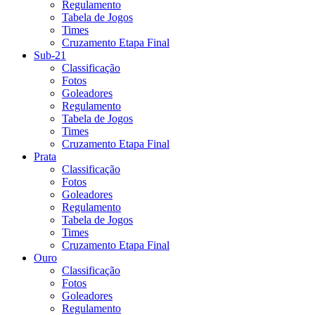
Regulamento
Tabela de Jogos
Times
Cruzamento Etapa Final
Sub-21
Classificação
Fotos
Goleadores
Regulamento
Tabela de Jogos
Times
Cruzamento Etapa Final
Prata
Classificação
Fotos
Goleadores
Regulamento
Tabela de Jogos
Times
Cruzamento Etapa Final
Ouro
Classificação
Fotos
Goleadores
Regulamento