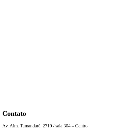
Contato
Av. Alm. Tamandaré, 2719 / sala 304 – Centro