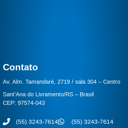
Contato
Av. Alm. Tamandaré, 2719 / sala 304 – Centro
Sant’Ana do Livramento/RS – Brasil
CEP: 97574-043
(55) 3243-7614
(55) 3243-7614