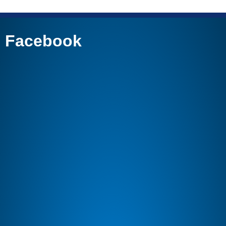
Facebook