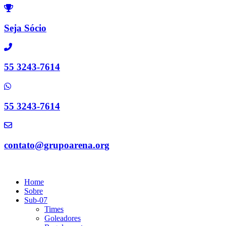
Ir
para
o
Seja Sócio
conteúdo
55 3243-7614
55 3243-7614
contato@grupoarena.org
Home
Sobre
Sub-07
Times
Goleadores