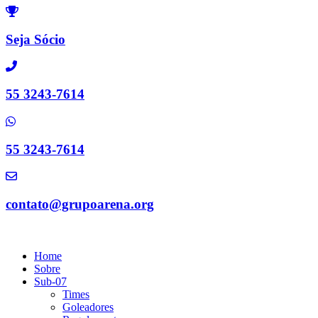
Ir
para
o
Seja Sócio
conteúdo
55 3243-7614
55 3243-7614
contato@grupoarena.org
Home
Sobre
Sub-07
Times
Goleadores