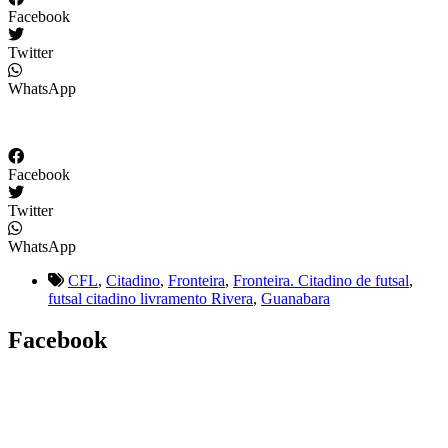
Facebook
Twitter
WhatsApp
Facebook
Twitter
WhatsApp
CFL
,
Citadino
,
Fronteira
,
Fronteira. Citadino de futsal
,
futsal citadino livramento Rivera
,
Guanabara
Facebook