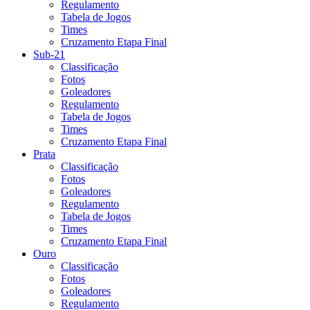
Regulamento
Tabela de Jogos
Times
Cruzamento Etapa Final
Sub-21
Classificação
Fotos
Goleadores
Regulamento
Tabela de Jogos
Times
Cruzamento Etapa Final
Prata
Classificação
Fotos
Goleadores
Regulamento
Tabela de Jogos
Times
Cruzamento Etapa Final
Ouro
Classificação
Fotos
Goleadores
Regulamento