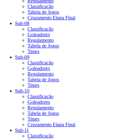
Regulamento
Classificação
Tabela de Jogos
Cruzamento Etapa Final
Sub-08
Classificação
Goleadores
Regulamento
Tabela de Jogos
Times
Sub-09
Classificação
Goleadores
Regulamento
Tabela de Jogos
Times
Sub-10
Classificação
Goleadores
Regulamento
Tabela de Jogos
Times
Cruzamento Etapa Final
Sub-11
Classificação