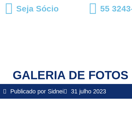
Seja Sócio
55 3243
GALERIA DE FOTOS 
Publicado por
Sidnei
31 julho 2023