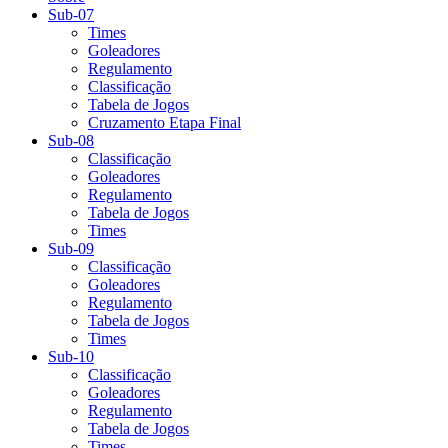
Sub-07
Times
Goleadores
Regulamento
Classificação
Tabela de Jogos
Cruzamento Etapa Final
Sub-08
Classificação
Goleadores
Regulamento
Tabela de Jogos
Times
Sub-09
Classificação
Goleadores
Regulamento
Tabela de Jogos
Times
Sub-10
Classificação
Goleadores
Regulamento
Tabela de Jogos
Times