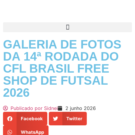
GALERIA DE FOTOS
DA 14ª RODADA DO
CFL BRASIL FREE
SHOP DE FUTSAL
2026
Publicado por
Sidnei
2 junho 2026
Facebook
Twitter
WhatsApp