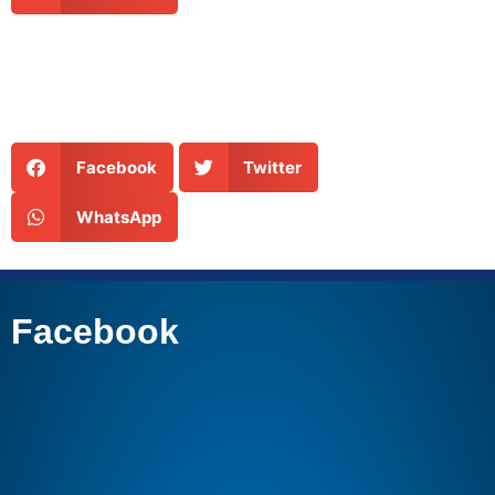
Facebook
Twitter
WhatsApp
Facebook