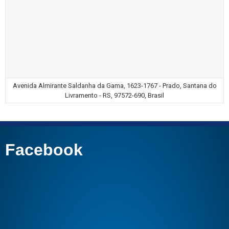
Avenida Almirante Saldanha da Gama, 1623-1767 - Prado, Santana do
Livramento - RS, 97572-690, Brasil
Facebook