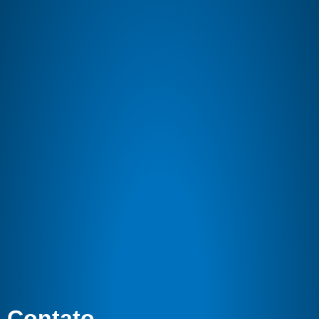
Contato