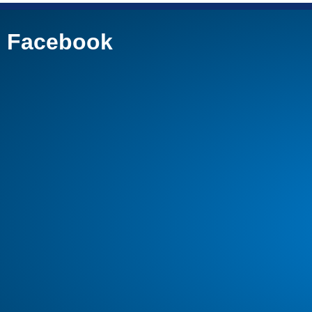
Facebook