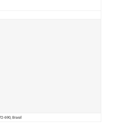
2-690, Brasil