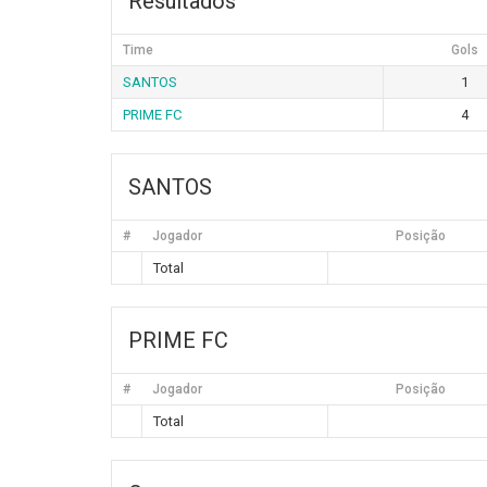
Resultados
Time
Gols
SANTOS
1
PRIME FC
4
SANTOS
#
Jogador
Posição
Total
PRIME FC
#
Jogador
Posição
Total