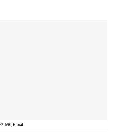
2-690, Brasil