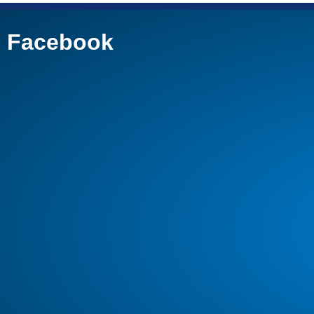
Facebook