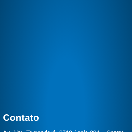
Contato