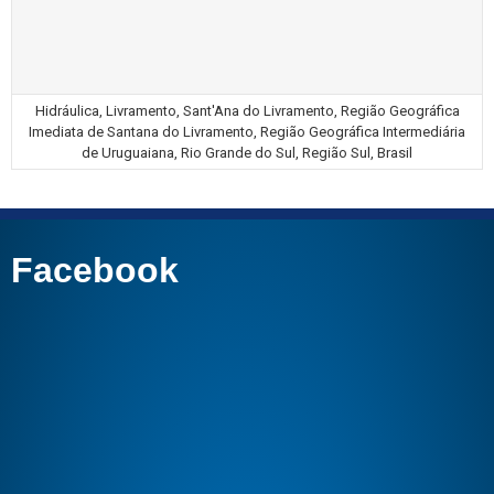
Hidráulica, Livramento, Sant'Ana do Livramento, Região Geográfica
Imediata de Santana do Livramento, Região Geográfica Intermediária
de Uruguaiana, Rio Grande do Sul, Região Sul, Brasil
Facebook