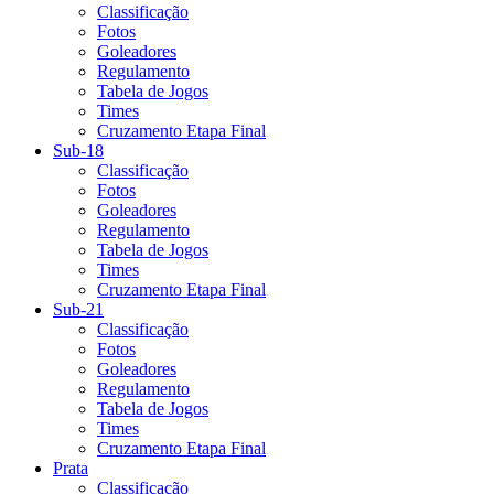
Classificação
Fotos
Goleadores
Regulamento
Tabela de Jogos
Times
Cruzamento Etapa Final
Sub-18
Classificação
Fotos
Goleadores
Regulamento
Tabela de Jogos
Times
Cruzamento Etapa Final
Sub-21
Classificação
Fotos
Goleadores
Regulamento
Tabela de Jogos
Times
Cruzamento Etapa Final
Prata
Classificação