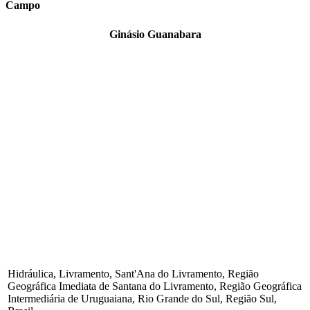
Campo
Ginásio Guanabara
Hidráulica, Livramento, Sant'Ana do Livramento, Região
Geográfica Imediata de Santana do Livramento, Região Geográfica
Intermediária de Uruguaiana, Rio Grande do Sul, Região Sul,