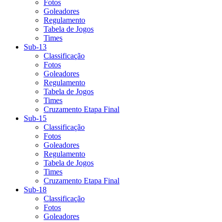
Fotos
Goleadores
Regulamento
Tabela de Jogos
Times
Sub-13
Classificação
Fotos
Goleadores
Regulamento
Tabela de Jogos
Times
Cruzamento Etapa Final
Sub-15
Classificação
Fotos
Goleadores
Regulamento
Tabela de Jogos
Times
Cruzamento Etapa Final
Sub-18
Classificação
Fotos
Goleadores