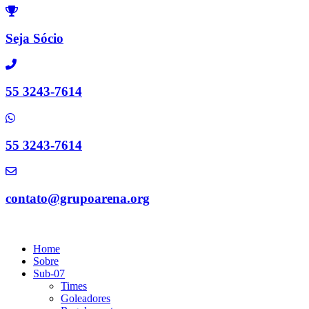
Ir
para
o
Seja Sócio
conteúdo
55 3243-7614
55 3243-7614
contato@grupoarena.org
Home
Sobre
Sub-07
Times
Goleadores