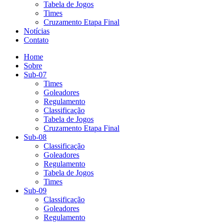
Tabela de Jogos
Times
Cruzamento Etapa Final
Notícias
Contato
Home
Sobre
Sub-07
Times
Goleadores
Regulamento
Classificação
Tabela de Jogos
Cruzamento Etapa Final
Sub-08
Classificação
Goleadores
Regulamento
Tabela de Jogos
Times
Sub-09
Classificação
Goleadores
Regulamento