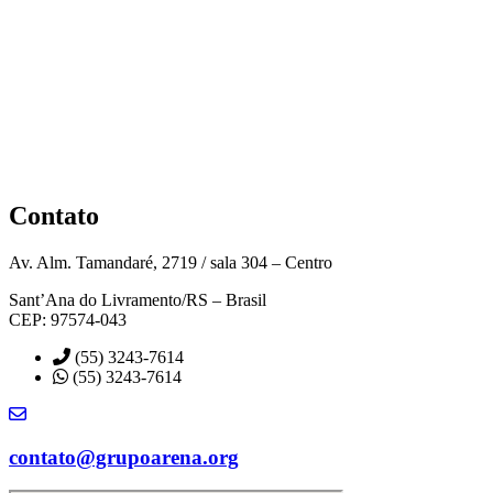
Contato
Av. Alm. Tamandaré, 2719 / sala 304 – Centro
Sant’Ana do Livramento/RS – Brasil
CEP: 97574-043
(55) 3243-7614
(55) 3243-7614
contato@grupoarena.org