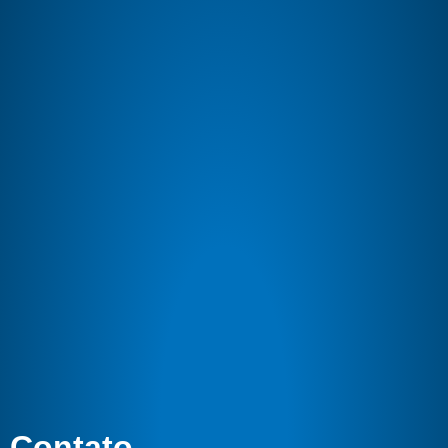
Contato