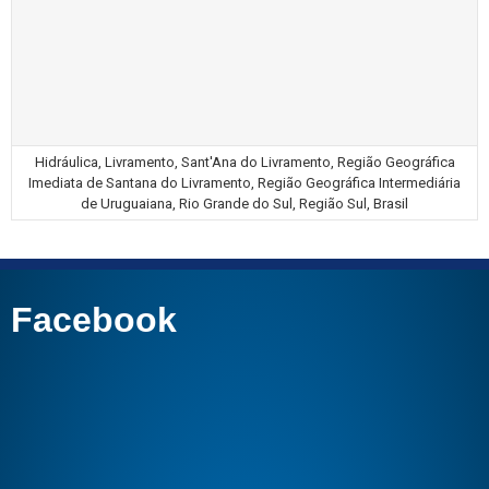
Hidráulica, Livramento, Sant'Ana do Livramento, Região Geográfica
Imediata de Santana do Livramento, Região Geográfica Intermediária
de Uruguaiana, Rio Grande do Sul, Região Sul, Brasil
Facebook