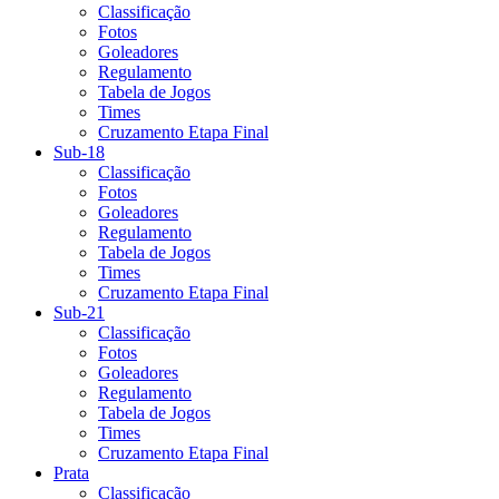
Classificação
Fotos
Goleadores
Regulamento
Tabela de Jogos
Times
Cruzamento Etapa Final
Sub-18
Classificação
Fotos
Goleadores
Regulamento
Tabela de Jogos
Times
Cruzamento Etapa Final
Sub-21
Classificação
Fotos
Goleadores
Regulamento
Tabela de Jogos
Times
Cruzamento Etapa Final
Prata
Classificação