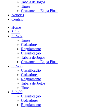
Tabela de Jogos
Times
Cruzamento Etapa Final
Notícias
Contato
Home
Sobre
Sub-07
Times
Goleadores
Regulamento
Classificação
Tabela de Jogos
Cruzamento Etapa Final
Sub-08
Classificação
Goleadores
Regulamento
Tabela de Jogos
Times
Sub-09
Classificação
Goleadores
Regulamento