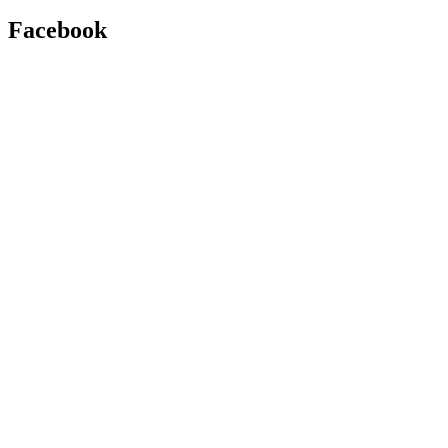
Facebook