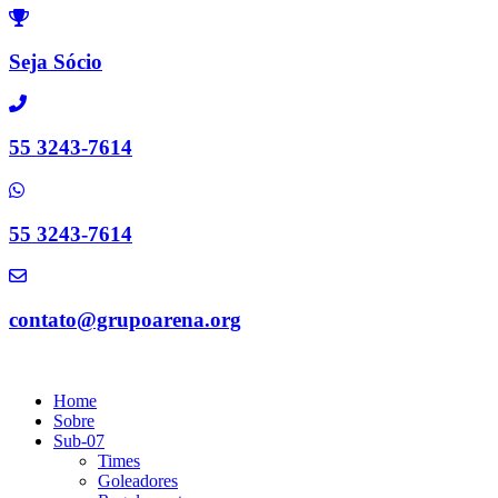
Ir
para
o
Seja Sócio
conteúdo
55 3243-7614
55 3243-7614
contato@grupoarena.org
Home
Sobre
Sub-07
Times
Goleadores