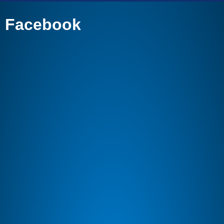
Facebook