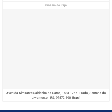
Ginásio do Irajá
Avenida Almirante Saldanha da Gama, 1623-1767 - Prado, Santana do
Livramento - RS, 97572-690, Brasil