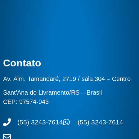
Contato
Av. Alm. Tamandaré, 2719 / sala 304 – Centro
Sant’Ana do Livramento/RS – Brasil
CEP: 97574-043
(55) 3243-7614
(55) 3243-7614