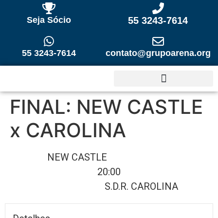
Seja Sócio
55 3243-7614
55 3243-7614
contato@grupoarena.org
FINAL: NEW CASTLE
x CAROLINA
NEW CASTLE
20:00
S.D.R. CAROLINA