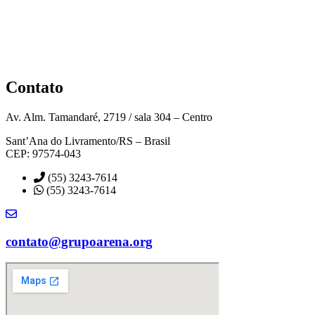
Contato
Av. Alm. Tamandaré, 2719 / sala 304 – Centro
Sant’Ana do Livramento/RS – Brasil
CEP: 97574-043
(55) 3243-7614
(55) 3243-7614
contato@grupoarena.org