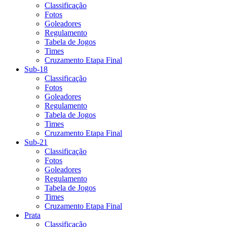
Classificação
Fotos
Goleadores
Regulamento
Tabela de Jogos
Times
Cruzamento Etapa Final
Sub-18
Classificação
Fotos
Goleadores
Regulamento
Tabela de Jogos
Times
Cruzamento Etapa Final
Sub-21
Classificação
Fotos
Goleadores
Regulamento
Tabela de Jogos
Times
Cruzamento Etapa Final
Prata
Classificação