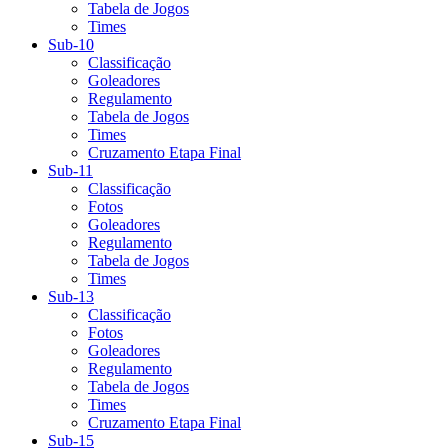
Tabela de Jogos
Times
Sub-10
Classificação
Goleadores
Regulamento
Tabela de Jogos
Times
Cruzamento Etapa Final
Sub-11
Classificação
Fotos
Goleadores
Regulamento
Tabela de Jogos
Times
Sub-13
Classificação
Fotos
Goleadores
Regulamento
Tabela de Jogos
Times
Cruzamento Etapa Final
Sub-15