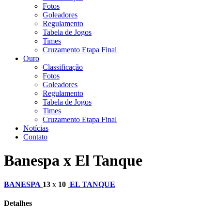
Fotos
Goleadores
Regulamento
Tabela de Jogos
Times
Cruzamento Etapa Final
Ouro
Classificação
Fotos
Goleadores
Regulamento
Tabela de Jogos
Times
Cruzamento Etapa Final
Notícias
Contato
Banespa x El Tanque
BANESPA
13
x
10
EL TANQUE
Detalhes