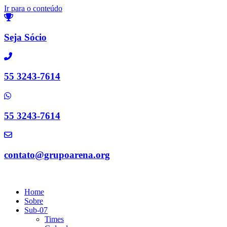
Ir para o conteúdo
Seja Sócio
55 3243-7614
55 3243-7614
contato@grupoarena.org
Home
Sobre
Sub-07
Times