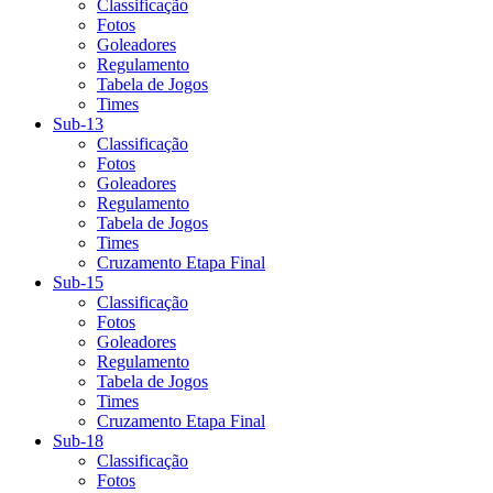
Classificação
Fotos
Goleadores
Regulamento
Tabela de Jogos
Times
Sub-13
Classificação
Fotos
Goleadores
Regulamento
Tabela de Jogos
Times
Cruzamento Etapa Final
Sub-15
Classificação
Fotos
Goleadores
Regulamento
Tabela de Jogos
Times
Cruzamento Etapa Final
Sub-18
Classificação
Fotos