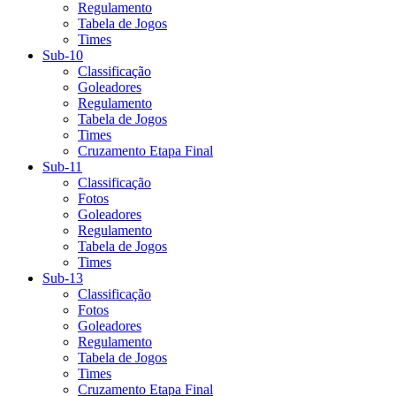
Regulamento
Tabela de Jogos
Times
Sub-10
Classificação
Goleadores
Regulamento
Tabela de Jogos
Times
Cruzamento Etapa Final
Sub-11
Classificação
Fotos
Goleadores
Regulamento
Tabela de Jogos
Times
Sub-13
Classificação
Fotos
Goleadores
Regulamento
Tabela de Jogos
Times
Cruzamento Etapa Final