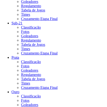
Goleadores
Regulamento
Tabela de Jogos
Times
Cruzamento Etapa Final
Sub-21
Classificação
Fotos
Goleadores
Regulamento
Tabela de Jogos
Times
Cruzamento Etapa Final
Prata
Classificação
Fotos
Goleadores
Regulamento
Tabela de Jogos
Times
Cruzamento Etapa Final
Ouro
Classificação
Fotos
Goleadores