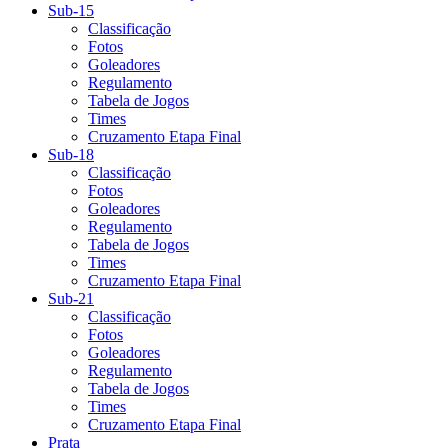
Sub-15
Classificação
Fotos
Goleadores
Regulamento
Tabela de Jogos
Times
Cruzamento Etapa Final
Sub-18
Classificação
Fotos
Goleadores
Regulamento
Tabela de Jogos
Times
Cruzamento Etapa Final
Sub-21
Classificação
Fotos
Goleadores
Regulamento
Tabela de Jogos
Times
Cruzamento Etapa Final
Prata