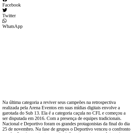
Facebook
Twitter
WhatsApp
Na última categoria a reviver seus campeões na retrospectiva
realizada pela Arena Eventos em suas mídias digitais envolve a
garotada do Sub 13. Ela é a categoria caçula no CFL e começou a
ser disputada em 2016. Com a presença de equipes tradicionais.
Nacional e Deportivo foram os grandes protagonistas da final do dia
25 de novembro. Na fase de grupos o Deportivo venceu o confronto