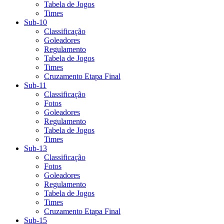
Tabela de Jogos
Times
Sub-10
Classificação
Goleadores
Regulamento
Tabela de Jogos
Times
Cruzamento Etapa Final
Sub-11
Classificação
Fotos
Goleadores
Regulamento
Tabela de Jogos
Times
Sub-13
Classificação
Fotos
Goleadores
Regulamento
Tabela de Jogos
Times
Cruzamento Etapa Final
Sub-15