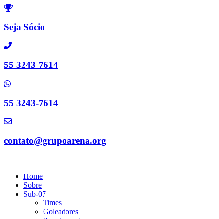
Ir
para
o
Seja Sócio
conteúdo
55 3243-7614
55 3243-7614
contato@grupoarena.org
Home
Sobre
Sub-07
Times
Goleadores