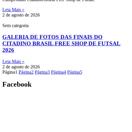
Leia Mais »
2 de agosto de 2026
Sem categoria
GALERIA DE FOTOS DAS FINAIS DO
CITADINO BRASIL FREE SHOP DE FUTSAL
2026
Leia Mais »
2 de agosto de 2026
Página
1
Página
2
Página
3
Página
4
Página
5
Facebook