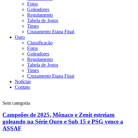
Fotos
Goleadores
Regulamento
Tabela de Jogos
Times
Cruzamento Etapa Final
Ouro
Classificação
Fotos
Goleadores
Regulamento
Tabela de Jogos
Times
Cruzamento Etapa Final
Notícias
Contato
Sem categoria
Campeões de 2025, Mônaco e Zenit estreiam
goleando na Série Ouro e Sub 15 e PSG vence a
ASSAF