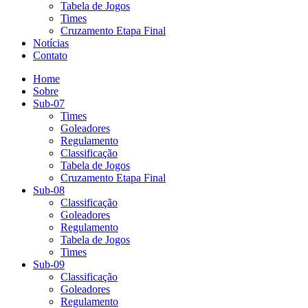
Tabela de Jogos
Times
Cruzamento Etapa Final
Notícias
Contato
Home
Sobre
Sub-07
Times
Goleadores
Regulamento
Classificação
Tabela de Jogos
Cruzamento Etapa Final
Sub-08
Classificação
Goleadores
Regulamento
Tabela de Jogos
Times
Sub-09
Classificação
Goleadores
Regulamento