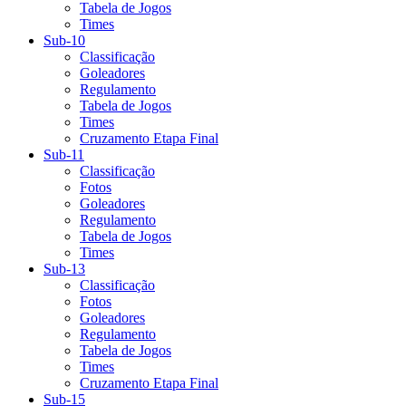
Tabela de Jogos
Times
Sub-10
Classificação
Goleadores
Regulamento
Tabela de Jogos
Times
Cruzamento Etapa Final
Sub-11
Classificação
Fotos
Goleadores
Regulamento
Tabela de Jogos
Times
Sub-13
Classificação
Fotos
Goleadores
Regulamento
Tabela de Jogos
Times
Cruzamento Etapa Final
Sub-15